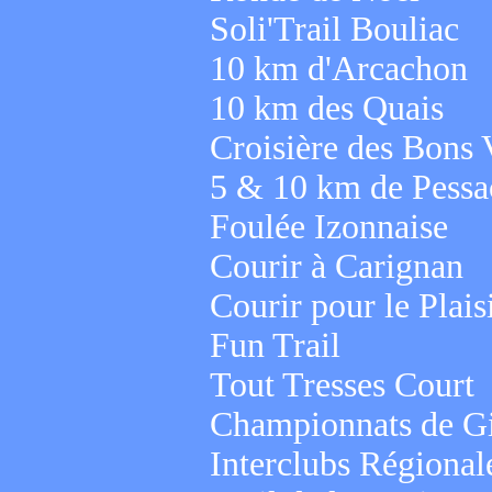
Soli'Trail Bouliac
10 km d'Arcachon
10 km des Quais
Croisière des Bons 
5 & 10 km de Pessa
Foulée Izonnaise
Courir à Carignan
Courir pour le Plais
Fun Trail
Tout Tresses Court
Championnats de Gi
Interclubs Régional