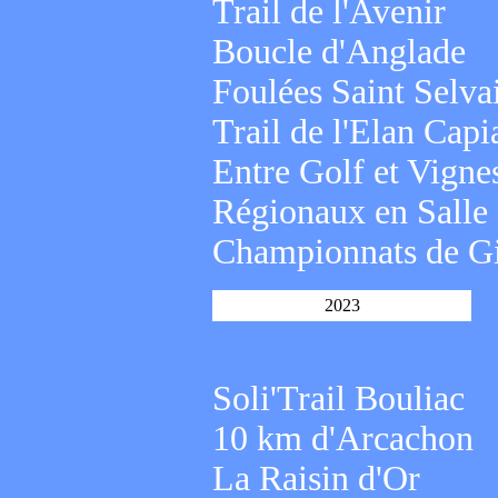
Trail de l'Avenir
Boucle d'Anglade
Foulées Saint Selva
Trail de l'Elan Capi
Entre Golf et Vigne
Régionaux en Salle 
Championnats de Gi
2023
Soli'Trail Bouliac
10 km d'Arcachon
La Raisin d'Or