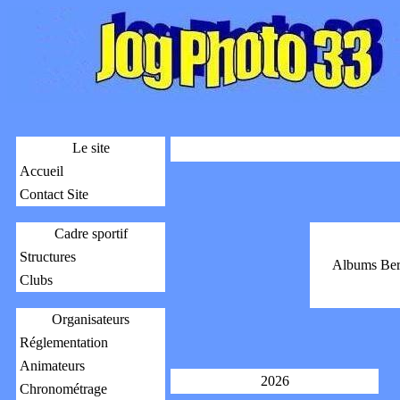
Le site
Accueil
Contact Site
Cadre sportif
Structures
Albums Ber
Clubs
Organisateurs
Réglementation
Animateurs
2026
Chronométrage